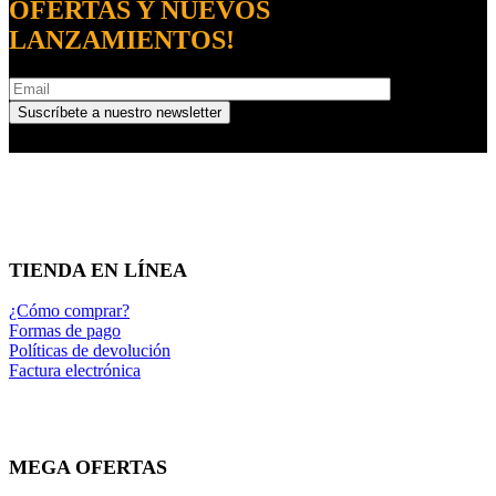
OFERTAS Y NUEVOS
LANZAMIENTOS!
TIENDA EN LÍNEA
¿Cómo comprar?
Formas de pago
Políticas de devolución
Factura electrónica
MEGA OFERTAS