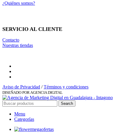
¿Quiénes somos?
SERVICIO AL CLIENTE
Contacto
Nuestras tiendas
Aviso de Privacidad
/
Términos y condiciones
DISEÑADO POR AGENCIA DIGITAL
Search
Menu
Categorías
megaofertas