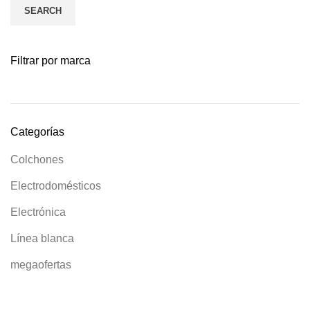
SEARCH
Filtrar por marca
Categorías
Colchones
Electrodomésticos
Electrónica
Línea blanca
megaofertas