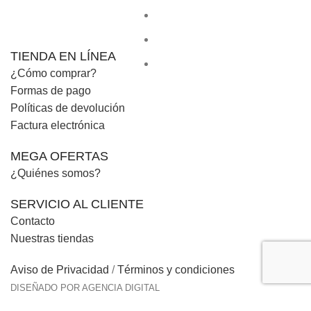
TIENDA EN LÍNEA
¿Cómo comprar?
Formas de pago
Políticas de devolución
Factura electrónica
MEGA OFERTAS
¿Quiénes somos?
SERVICIO AL CLIENTE
Contacto
Nuestras tiendas
Aviso de Privacidad
/
Términos y condiciones
DISEÑADO POR AGENCIA DIGITAL