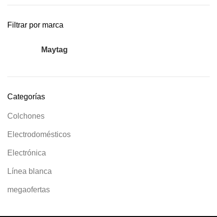
Filtrar por marca
Maytag
2
Categorías
Colchones
Electrodomésticos
Electrónica
Línea blanca
megaofertas