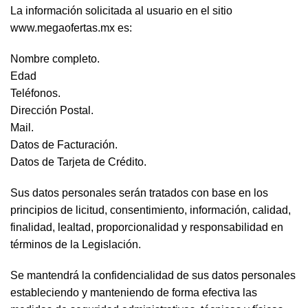
La información solicitada al usuario en el sitio
www.megaofertas.mx es:
Nombre completo.
Edad
Teléfonos.
Dirección Postal.
Mail.
Datos de Facturación.
Datos de Tarjeta de Crédito.
Sus datos personales serán tratados con base en los
principios de licitud, consentimiento, información, calidad,
finalidad, lealtad, proporcionalidad y responsabilidad en
términos de la Legislación.
Se mantendrá la confidencialidad de sus datos personales
estableciendo y manteniendo de forma efectiva las