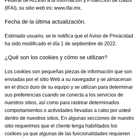
Federal de Acceso a la Información y Protección de Datos
(IFAI), su sitio web es: www.ifai.mx.
Fecha de la última actualización.
Estimado usuario, se le notifica que el Aviso de Privacidad
ha sido modificado el día 1 de septiembre de 2022.
¿Qué son los cookies y cómo se utilizan?
Los cookies son pequeñas piezas de información que son
enviadas por el sitio Web a su navegador y se almacenan
en el disco duro de su equipo y se utilizan para determinar
sus preferencias cuando se conecta a los servicios de
nuestros sitios, así como para rastrear determinados
comportamientos o actividades llevadas a cabo por usted
dentro de nuestros sitios. En algunas secciones de nuestro
sitio requerimos que el cliente tenga habilitados los
cookies ya que algunas de las funcionalidades requieren