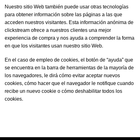
Nuestro sitio Web también puede usar otras tecnologías
para obtener información sobre las páginas a las que
acceden nuestros visitantes. Esta información anónima de
clickstream ofrece a nuestros clientes una mejor
experiencia de compra y nos ayuda a comprender la forma
en que los visitantes usan nuestro sitio Web.
En el caso de empleo de cookies, el botón de “ayuda” que
se encuentra en la barra de herramientas de la mayoría de
los navegadores, le dirá cómo evitar aceptar nuevos
cookies, cómo hacer que el navegador le notifique cuando
recibe un nuevo cookie o cómo deshabilitar todos los
cookies.