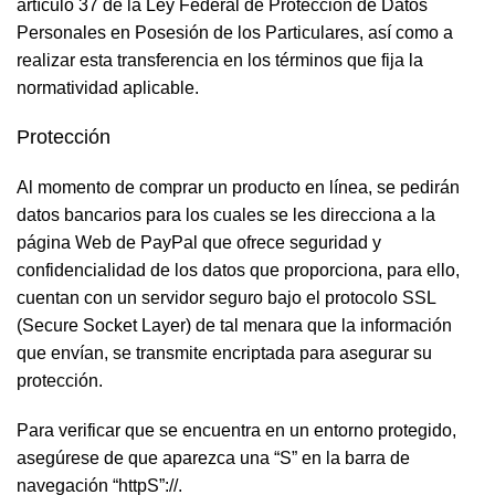
artículo 37 de la Ley Federal de Protección de Datos
Personales en Posesión de los Particulares, así como a
realizar esta transferencia en los términos que fija la
normatividad aplicable.
Protección
Al momento de comprar un producto en línea, se pedirán
datos bancarios para los cuales se les direcciona a la
página Web de PayPal que ofrece seguridad y
confidencialidad de los datos que proporciona, para ello,
cuentan con un servidor seguro bajo el protocolo SSL
(Secure Socket Layer) de tal menara que la información
que envían, se transmite encriptada para asegurar su
protección.
Para verificar que se encuentra en un entorno protegido,
asegúrese de que aparezca una “S” en la barra de
navegación “httpS”://.