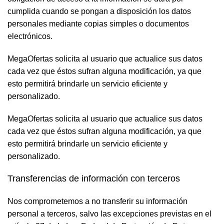
cumplida cuando se pongan a disposición los datos
personales mediante copias simples o documentos
electrónicos.
MegaOfertas solicita al usuario que actualice sus datos
cada vez que éstos sufran alguna modificación, ya que
esto permitirá brindarle un servicio eficiente y
personalizado.
MegaOfertas solicita al usuario que actualice sus datos
cada vez que éstos sufran alguna modificación, ya que
esto permitirá brindarle un servicio eficiente y
personalizado.
Transferencias de información con terceros
Nos comprometemos a no transferir su información
personal a terceros, salvo las excepciones previstas en el