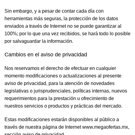
Sin embargo, y a pesar de contar cada día con
herramientas más seguras, la protección de los datos
enviados a través de Internet no se puede garantizar al
100%; por lo que una vez recibidos, se hará todo lo posible
por salvaguardar la información.
Cambios en el aviso de privacidad
Nos reservamos el derecho de efectuar en cualquier
momento modificaciones o actualizaciones al presente
aviso de privacidad, para la atención de novedades
legislativas o jurisprudenciales, políticas internas, nuevos
requerimientos para la prestación u ofrecimiento de
nuestros servicios o productos y prácticas del mercado.
Estas modificaciones estarán disponibles al público a
través de nuestra página de Internet www.megaofertas.mx,
sección aviso de privacidad.