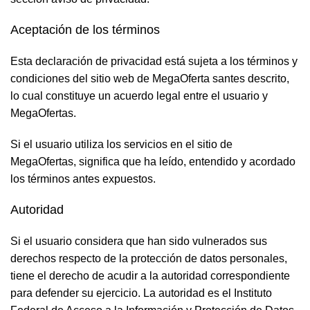
Aceptación de los términos
Esta declaración de privacidad está sujeta a los términos y
condiciones del sitio web de MegaOferta santes descrito,
lo cual constituye un acuerdo legal entre el usuario y
MegaOfertas.
Si el usuario utiliza los servicios en el sitio de
MegaOfertas, significa que ha leído, entendido y acordado
los términos antes expuestos.
Autoridad
Si el usuario considera que han sido vulnerados sus
derechos respecto de la protección de datos personales,
tiene el derecho de acudir a la autoridad correspondiente
para defender su ejercicio. La autoridad es el Instituto