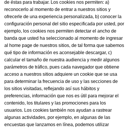
de éstas para trabajar. Los cookies nos permiten: a)
reconocerlo al momento de entrar a nuestros sitios y
ofrecerle de una experiencia personalizada, b) conocer la
configuración personal del sitio especificada por usted, por
ejemplo, los cookies nos permiten detectar el ancho de
banda que usted ha seleccionado al momento de ingresar
al home page de nuestros sitios, de tal forma que sabemos
qué tipo de información es aconsejable descargar, c)
calcular el tamaño de nuestra audiencia y medir algunos
parámetros de tráfico, pues cada navegador que obtiene
acceso a nuestros sitios adquiere un cookie que se usa
para determinar la frecuencia de uso y las secciones de
los sitios visitadas, reflejando así sus hábitos y
preferencias, información que nos es útil para mejorar el
contenido, los titulares y las promociones para los
usuarios. Los cookies también nos ayudan a rastrear
algunas actividades, por ejemplo, en algunas de las
encuestas que lanzamos en línea, podemos utilizar