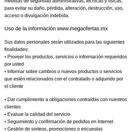
medidas de seguridad administrativas, técnicas y físicas,
para evitar su daño, pérdida, alteración, destrucción, uso,
acceso o divulgación indebida.
Uso de la información www.megaofertas.mx
Sus datos personales serán utilizados para las siguientes
finalidades:
• Proveer los productos, servicios o información requeridos
por usted
• Informar sobre cambios o nuevos productos o servicios
que estén relacionados con el contratado o adquirido por
el cliente
• Dar cumplimiento a obligaciones contraídas con nuestros
clientes
• Evaluar la calidad del servicio
• Seguimiento y confirmación de pedidos en Internet
• Gestión de sorteos, promociones o encuestas