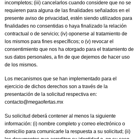
incompletos; (iii) cancelarlos cuando considere que no se
requieren para alguna de las finalidades señalados en el
presente aviso de privacidad, estén siendo utilizados para
finalidades no consentidas o haya finalizado la relación
contractual o de servicio; (iv) oponerse al tratamiento de
los mismos para fines específicos; o (v) revocar el
consentimiento que nos ha otorgado para el tratamiento de
sus datos personales, a fin de que dejemos de hacer uso
de los mismos.
Los mecanismos que se han implementado para el
ejercicio de dichos derechos son a través de la
presentación de la solicitud respectiva en:
contacto@megaofertas.mx
Su solicitud deberá contener al menos la siguiente
información: (i) nombre completo y correo electrónico o
domicilio para comunicarle la respuesta a su solicitud; (ii)