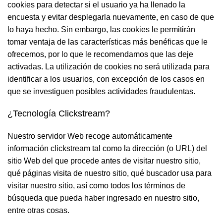
cookies para detectar si el usuario ya ha llenado la
encuesta y evitar desplegarla nuevamente, en caso de que
lo haya hecho. Sin embargo, las cookies le permitirán
tomar ventaja de las características más benéficas que le
ofrecemos, por lo que le recomendamos que las deje
activadas. La utilización de cookies no será utilizada para
identificar a los usuarios, con excepción de los casos en
que se investiguen posibles actividades fraudulentas.
¿Tecnología Clickstream?
Nuestro servidor Web recoge automáticamente
información clickstream tal como la dirección (o URL) del
sitio Web del que procede antes de visitar nuestro sitio,
qué páginas visita de nuestro sitio, qué buscador usa para
visitar nuestro sitio, así como todos los términos de
búsqueda que pueda haber ingresado en nuestro sitio,
entre otras cosas.