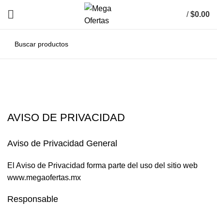
/
$
0.00
0
items
AVISO DE PRIVACIDAD
Aviso de Privacidad General
El Aviso de Privacidad forma parte del uso del sitio web
www.megaofertas.mx
Responsable