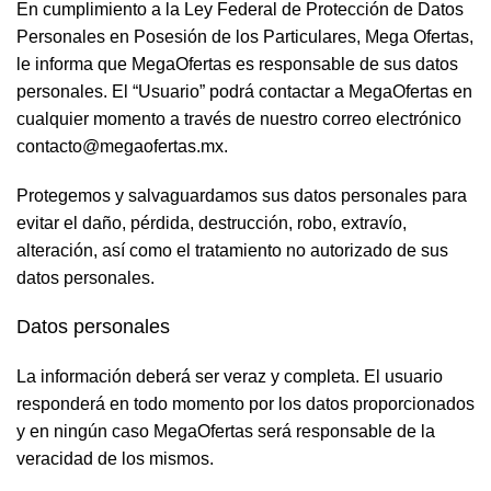
En cumplimiento a la Ley Federal de Protección de Datos
Personales en Posesión de los Particulares, Mega Ofertas,
le informa que MegaOfertas es responsable de sus datos
personales. El “Usuario” podrá contactar a MegaOfertas en
cualquier momento a través de nuestro correo electrónico
contacto@megaofertas.mx.
Protegemos y salvaguardamos sus datos personales para
evitar el daño, pérdida, destrucción, robo, extravío,
alteración, así como el tratamiento no autorizado de sus
datos personales.
Datos personales
La información deberá ser veraz y completa. El usuario
responderá en todo momento por los datos proporcionados
y en ningún caso MegaOfertas será responsable de la
veracidad de los mismos.