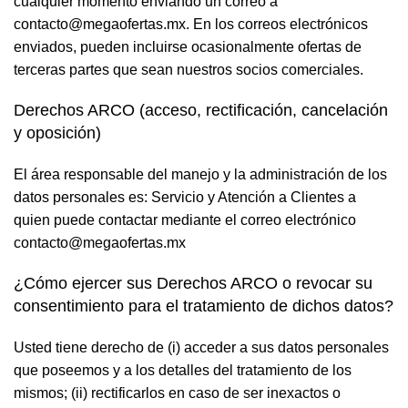
cualquier momento enviando un correo a
contacto@megaofertas.mx. En los correos electrónicos
enviados, pueden incluirse ocasionalmente ofertas de
terceras partes que sean nuestros socios comerciales.
Derechos ARCO (acceso, rectificación, cancelación
y oposición)
El área responsable del manejo y la administración de los
datos personales es: Servicio y Atención a Clientes a
quien puede contactar mediante el correo electrónico
contacto@megaofertas.mx
¿Cómo ejercer sus Derechos ARCO o revocar su
consentimiento para el tratamiento de dichos datos?
Usted tiene derecho de (i) acceder a sus datos personales
que poseemos y a los detalles del tratamiento de los
mismos; (ii) rectificarlos en caso de ser inexactos o