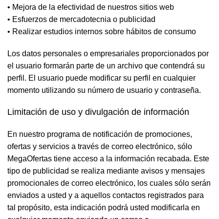
• Mejora de la efectividad de nuestros sitios web
• Esfuerzos de mercadotecnia o publicidad
• Realizar estudios internos sobre hábitos de consumo
Los datos personales o empresariales proporcionados por
el usuario formarán parte de un archivo que contendrá su
perfil. El usuario puede modificar su perfil en cualquier
momento utilizando su número de usuario y contraseña.
Limitación de uso y divulgación de información
En nuestro programa de notificación de promociones,
ofertas y servicios a través de correo electrónico, sólo
MegaOfertas tiene acceso a la información recabada. Este
tipo de publicidad se realiza mediante avisos y mensajes
promocionales de correo electrónico, los cuales sólo serán
enviados a usted y a aquellos contactos registrados para
tal propósito, esta indicación podrá usted modificarla en