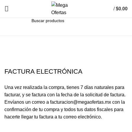
/
$
0.00
0
items
SEARCH
FACTURA ELECTRÓNICA
Una vez realizada la compra, tienes 7 días naturales para
facturar, y se factura con la fecha de la solicitud de factura.
Envíanos un correo a
facturacion@megaofertas.mx
con la
confirmación de tu compra y todos tus datos fiscales para
hacerte llegar tu factura a tu correo electrónico.