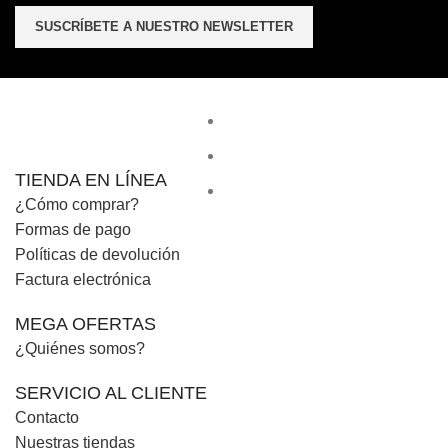
TIENDA EN LÍNEA
¿Cómo comprar?
Formas de pago
Políticas de devolución
Factura electrónica
MEGA OFERTAS
¿Quiénes somos?
SERVICIO AL CLIENTE
Contacto
Nuestras tiendas