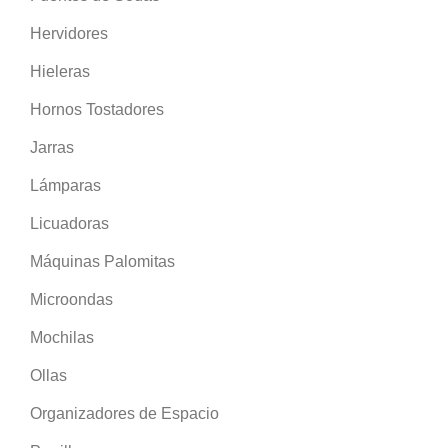
Hervidores
Hieleras
Hornos Tostadores
Jarras
Lámparas
Licuadoras
Máquinas Palomitas
Microondas
Mochilas
Ollas
Organizadores de Espacio