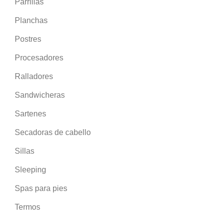
Parrillas
Planchas
Postres
Procesadores
Ralladores
Sandwicheras
Sartenes
Secadoras de cabello
Sillas
Sleeping
Spas para pies
Termos