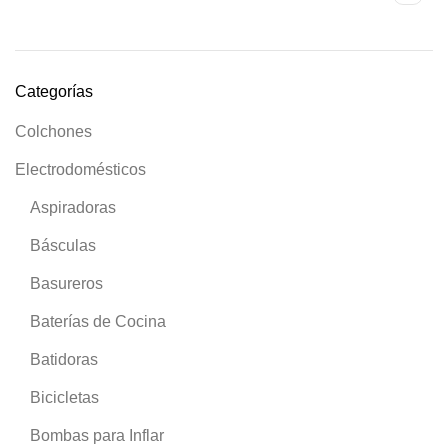
Categorías
Colchones
Electrodomésticos
Aspiradoras
Básculas
Basureros
Baterías de Cocina
Batidoras
Bicicletas
Bombas para Inflar