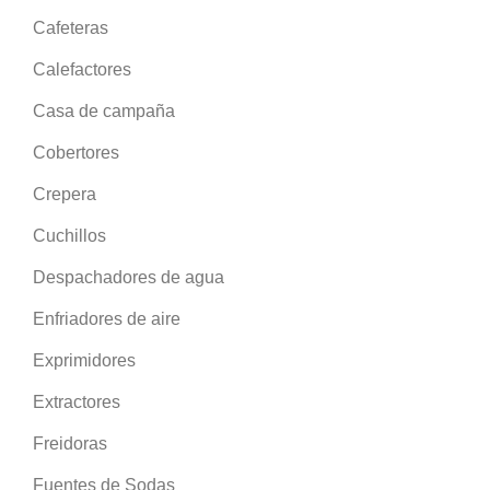
Cafeteras
Calefactores
Casa de campaña
Cobertores
Crepera
Cuchillos
Despachadores de agua
Enfriadores de aire
Exprimidores
Extractores
Freidoras
Fuentes de Sodas