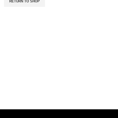
RETURN TO SHOP