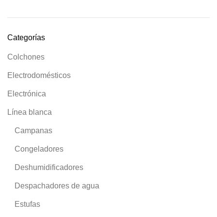
Categorías
Colchones
Electrodomésticos
Electrónica
Línea blanca
Campanas
Congeladores
Deshumidificadores
Despachadores de agua
Estufas