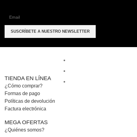
TIENDA EN LÍNEA
¿Cómo comprar?
Formas de pago
Políticas de devolución
Factura electrónica
MEGA OFERTAS
¿Quiénes somos?