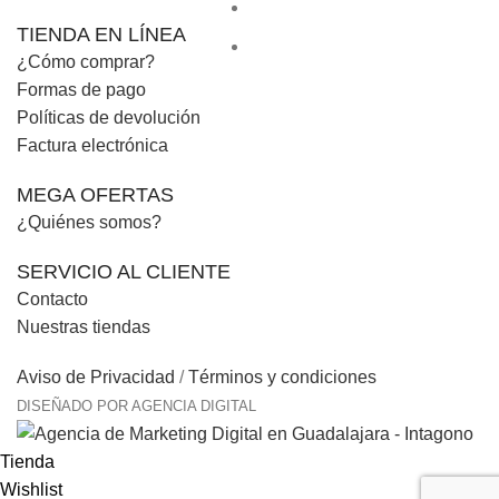
TIENDA EN LÍNEA
¿Cómo comprar?
Formas de pago
Políticas de devolución
Factura electrónica
MEGA OFERTAS
¿Quiénes somos?
SERVICIO AL CLIENTE
Contacto
Nuestras tiendas
Aviso de Privacidad
/
Términos y condiciones
DISEÑADO POR AGENCIA DIGITAL
Tienda
Wishlist