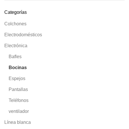
Categorías
Colchones
Electrodomésticos
Electrónica
Bafles
Bocinas
Espejos
Pantallas
Teléfonos
ventilador
Línea blanca