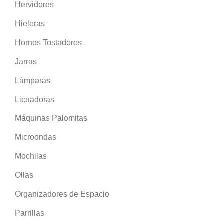
Hervidores
Hieleras
Hornos Tostadores
Jarras
Lámparas
Licuadoras
Máquinas Palomitas
Microondas
Mochilas
Ollas
Organizadores de Espacio
Parrillas