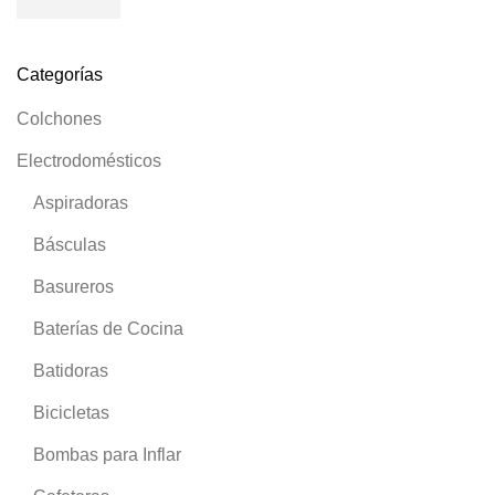
Categorías
Colchones
Electrodomésticos
Aspiradoras
Básculas
Basureros
Baterías de Cocina
Batidoras
Bicicletas
Bombas para Inflar