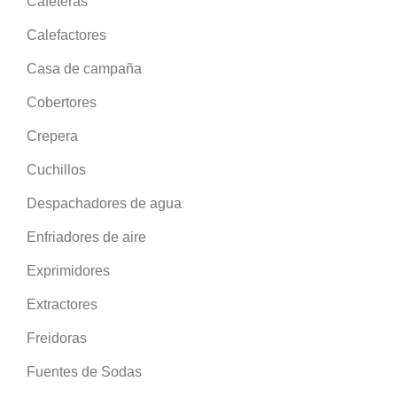
Cafeteras
Calefactores
Casa de campaña
Cobertores
Crepera
Cuchillos
Despachadores de agua
Enfriadores de aire
Exprimidores
Extractores
Freidoras
Fuentes de Sodas