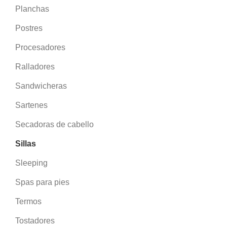
Planchas
Postres
Procesadores
Ralladores
Sandwicheras
Sartenes
Secadoras de cabello
Sillas
Sleeping
Spas para pies
Termos
Tostadores