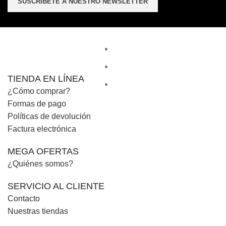
TIENDA EN LÍNEA
¿Cómo comprar?
Formas de pago
Políticas de devolución
Factura electrónica
MEGA OFERTAS
¿Quiénes somos?
SERVICIO AL CLIENTE
Contacto
Nuestras tiendas