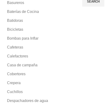
SEARCH
Basureros
Baterías de Cocina
Batidoras
Bicicletas
Bombas para Inflar
Cafeteras
Calefactores
Casa de campaña
Cobertores
Crepera
Cuchillos
Despachadores de agua