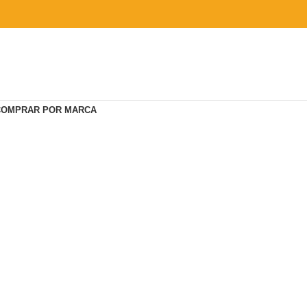
COMPRAR POR MARCA