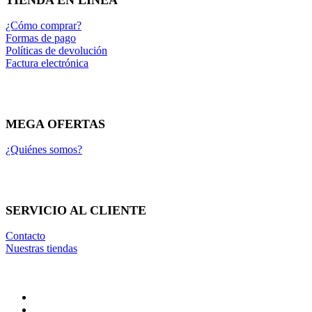
¿Cómo comprar?
Formas de pago
Políticas de devolución
Factura electrónica
MEGA OFERTAS
¿Quiénes somos?
SERVICIO AL CLIENTE
Contacto
Nuestras tiendas