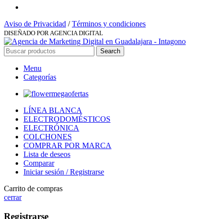
Aviso de Privacidad
/
Términos y condiciones
DISEÑADO POR AGENCIA DIGITAL
Search
Menu
Categorías
megaofertas
LÍNEA BLANCA
ELECTRODOMÉSTICOS
ELECTRÓNICA
COLCHONES
COMPRAR POR MARCA
Lista de deseos
Comparar
Iniciar sesión / Registrarse
Carrito de compras
cerrar
Registrarse