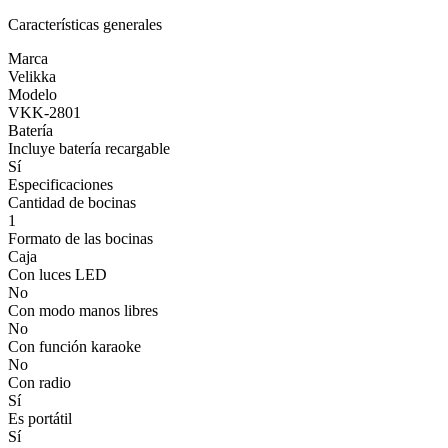
Características generales
Marca
Velikka
Modelo
VKK-2801
Batería
Incluye batería recargable
Sí
Especificaciones
Cantidad de bocinas
1
Formato de las bocinas
Caja
Con luces LED
No
Con modo manos libres
No
Con función karaoke
No
Con radio
Sí
Es portátil
Sí